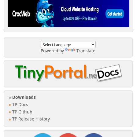
Powered by
Translate
Downloads
TP Docs
TP Github
TP Release History