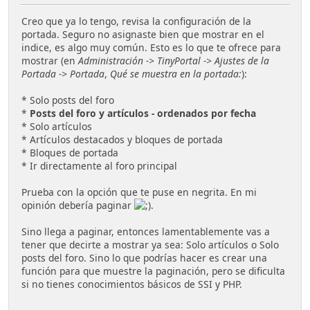
Creo que ya lo tengo, revisa la configuración de la
portada. Seguro no asignaste bien que mostrar en el
indice, es algo muy común. Esto es lo que te ofrece para
mostrar (en
Administración -> TinyPortal -> Ajustes de la
Portada -> Portada
,
Qué se muestra en la portada:
):
* Solo posts del foro
*
Posts del foro y artículos - ordenados por fecha
* Solo artículos
* Artículos destacados y bloques de portada
* Bloques de portada
* Ir directamente al foro principal
Prueba con la opción que te puse en negrita. En mi
opinión debería paginar
.
Sino llega a paginar, entonces lamentablemente vas a
tener que decirte a mostrar ya sea: Solo artículos o Solo
posts del foro. Sino lo que podrías hacer es crear una
función para que muestre la paginación, pero se dificulta
si no tienes conocimientos básicos de SSI y PHP.