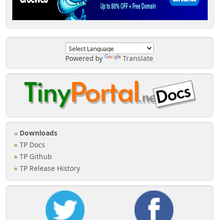
Powered by
Translate
Downloads
TP Docs
TP Github
TP Release History