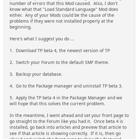
number of errors that this Mod caused. Also, I don't
know what that "Load Standard Language" Mod does
either. Any of your Mods could be the cause of the
problems if they were not installed properly at the
beginning.
Here's what I suggest you do ...
1. Download TP beta 4, the newest version of TP
2. Switch your Forum to the default SMF theme.
3. Backup your database.
4. Go to the Package manager and uninstall TP beta 3.
5. Apply the TP beta 4 in the Package Manager and we
will hope that this solves the current problem.
In the meantime, I went ahead and set your front page to
go straight to the Forum like you had it. Once beta 4 is
installed, go back into articles and preview that article to
see if that article is showing correctly. If it is, then go