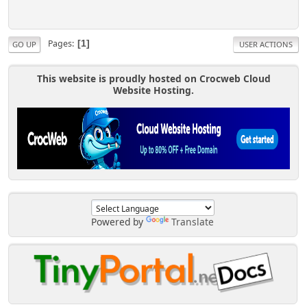
Pages
1
GO UP
USER ACTIONS
This website is proudly hosted on Crocweb Cloud
Website Hosting.
Powered by
Translate