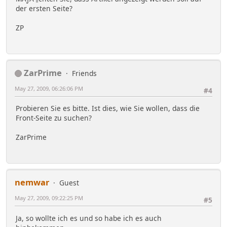
der ersten Seite?
ZP
ZarPrime
Friends
May 27, 2009, 06:26:06 PM
#4
Probieren Sie es bitte. Ist dies, wie Sie wollen, dass die
Front-Seite zu suchen?
ZarPrime
nemwar
Guest
May 27, 2009, 09:22:25 PM
#5
Ja, so wollte ich es und so habe ich es auch