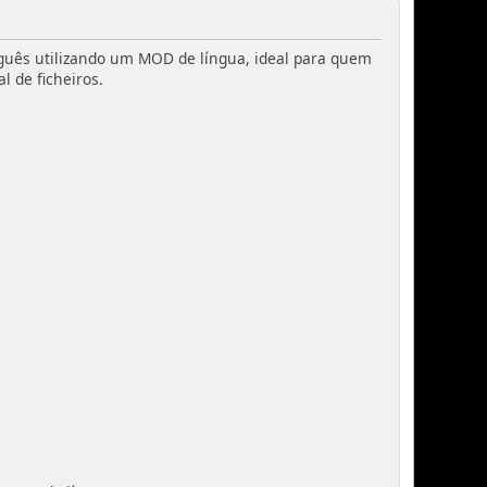
tuguês utilizando um MOD de língua, ideal para quem
 de ficheiros.