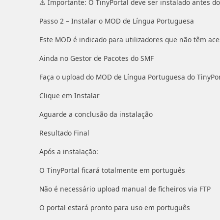
⚠️ Importante: O TinyPortal deve ser instalado antes 
Passo 2 – Instalar o MOD de Língua Portuguesa
Este MOD é indicado para utilizadores que não têm ace
Ainda no Gestor de Pacotes do SMF
Faça o upload do MOD de Língua Portuguesa do TinyPor
Clique em Instalar
Aguarde a conclusão da instalação
Resultado Final
Após a instalação:
O TinyPortal ficará totalmente em português
Não é necessário upload manual de ficheiros via FTP
O portal estará pronto para uso em português